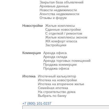
Закрытая база объявлений
Архивные данные
Новости недвижимости
Агентства недвижимости
Отзывы и форум
Новостройки
Жилые комплексы
Сданные новостройки
С отделкой / ремонтом
Жилые комплексы эконом
ЖК комфорт класса
Застройщики
Коммерция
Аренда офиса
Аренда склада
Аренда торговых помещений
Продажа коммерции
Продажа офиса
Ипотека
Ипотечный калькулятор
Ипотека на новостройки
Ипотека на вторичное жилье
Семейная ипотека
На строительство дома
Выбрать по банку
+7 (800) 101-0237