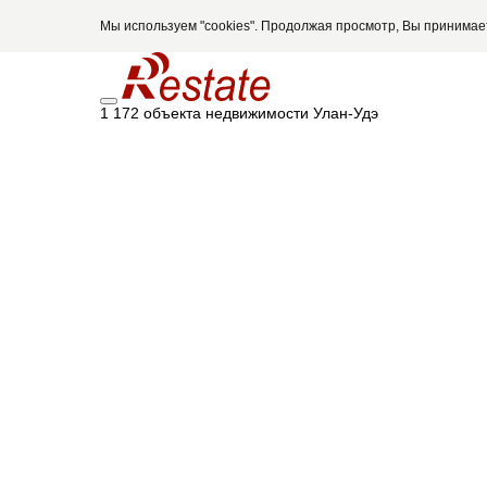
Мы используем "cookies". Продолжая просмотр, Вы принима
1 172 объекта недвижимости Улан-Удэ