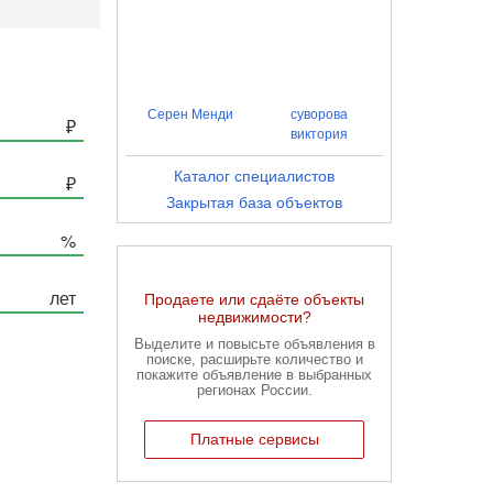
Серен Менди
суворова
виктория
Каталог специалистов
Закрытая база объектов
Продаете или сдаёте объекты
недвижимости?
Выделите и повысьте объявления в
поиске, расширьте количество и
покажите объявление в выбранных
регионах России.
Платные сервисы