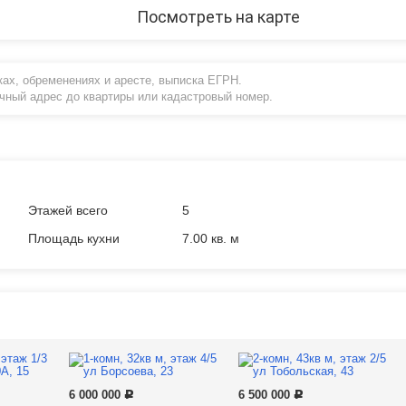
Посмотреть на карте
ах, обременениях и аресте, выписка ЕГРН.
очный адрес до квартиры или кадастровый номер.
Этажей всего
5
Площадь кухни
7.00 кв. м
6 000 000
6 500 000
Р
Р