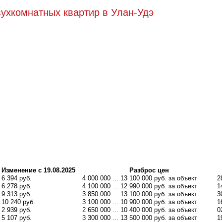
вухкомнатных квартир в Улан-Удэ
Изменение с 19.08.2025
Разброс цен
 6 394 руб.
4 000 000 ... 13 100 000 руб. за объект
2
 6 278 руб.
4 100 000 ... 12 990 000 руб. за объект
1
 9 313 руб.
3 850 000 ... 13 100 000 руб. за объект
3
 10 240 руб.
3 100 000 ... 10 900 000 руб. за объект
1
 2 939 руб.
2 650 000 ... 10 400 000 руб. за объект
0
 5 107 руб.
3 300 000 ... 13 500 000 руб. за объект
1