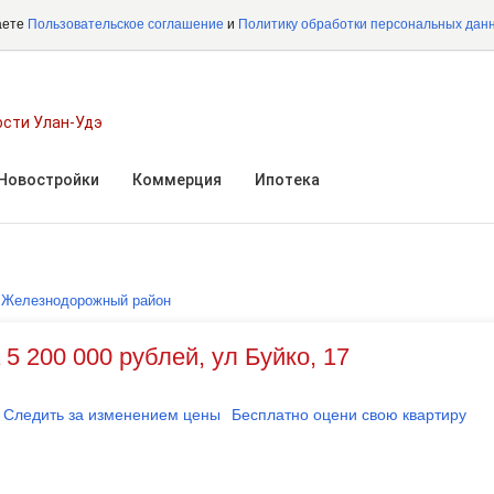
аете
Пользовательское соглашение
и
Политику обработки персональных дан
ости Улан-Удэ
Новостройки
Коммерция
Ипотека
/
Железнодорожный район
5 200 000 рублей, ул Буйко, 17
Следить за изменением цены
Бесплатно оцени свою квартиру