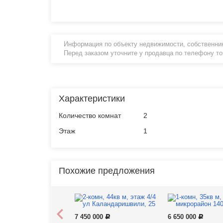
Информация по объекту недвижимости, собственник
Перед заказом уточните у продавца по телефону т
Характеристики
Количество комнат
2
Этаж
1
Похожие предложения
7 450 000
6 650 000
Р
Р