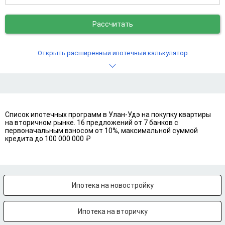
Рассчитать
Открыть расширенный ипотечный калькулятор
Список ипотечных программ в Улан-Удэ на покупку квартиры
на вторичном рынке. 16 предложений от 7 банков с
первоначальным взносом от 10%, максимальной суммой
кредита до 100 000 000 ₽
Ипотека на новостройку
Ипотека на вторичку