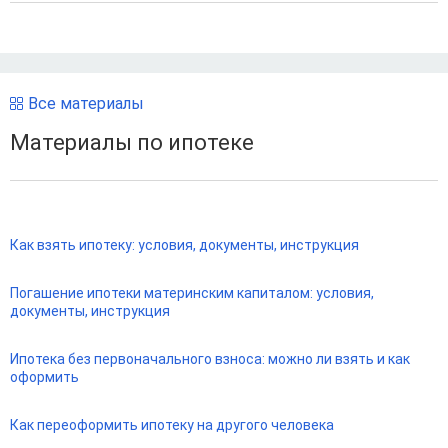
Все материалы
Материалы по ипотеке
Как взять ипотеку: условия, документы, инструкция
Погашение ипотеки материнским капиталом: условия,
документы, инструкция
Ипотека без первоначального взноса: можно ли взять и как
оформить
Как переоформить ипотеку на другого человека