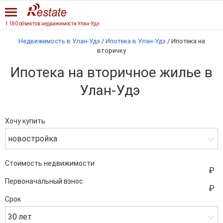
1 180 объектов недвижимости Улан-Удэ
Недвижимость в Улан-Удэ
/
Ипотека в Улан-Удэ
/
Ипотека на
вторичку
Ипотека на вторичное жилье в
Улан-Удэ
Хочу купить
новостройка
Стоимость недвижимости
Первоначальный взнос
Срок
30 лет