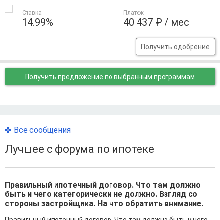
Ставка
Платеж
14.99%
40 437 ₽ / мес
Получить одобрение
Получить предложение
по выбранным программам
Все сообщения
Лучшее с форума по ипотеке
Правильный ипотечный договор. Что там должно
быть и чего категорически не должно. Взгляд со
стороны застройщика. На что обратить внимание.
Правильный ипотечный договор. Что там должно быть и чего