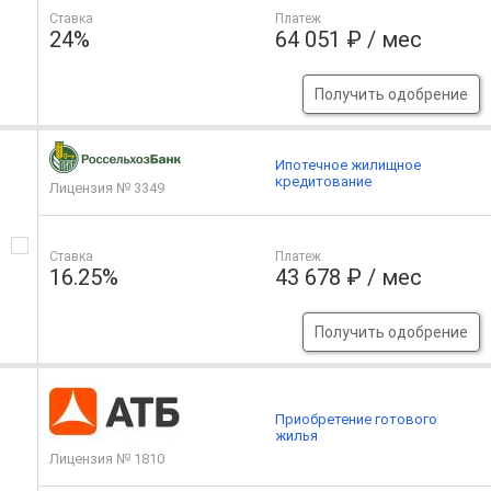
Ставка
Платеж
24%
64 051 ₽ / мес
Получить одобрение
Ипотечное жилищное
кредитование
Лицензия № 3349
Ставка
Платеж
16.25%
43 678 ₽ / мес
Получить одобрение
Приобретение готового
жилья
Лицензия № 1810