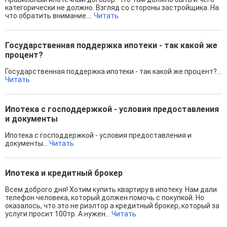
категорически не должно. Взгляд со стороны застройщика. На
что обратить внимание....
Читать
Государственная поддержка ипотеки - так какой же
процент?
Государственная поддержка ипотеки - так какой же процент?...
Читать
Ипотека с господдержкой - условия предоставления
и документы
Ипотека с господдержкой - условия предоставления и
документы...
Читать
Ипотека и кредитный брокер
Всем доброго дня! Хотим купить квартиру в ипотеку. Нам дали
телефон человека, который должен помочь с покупкой. Но
оказалось, что это не риэлтор а кредитный брокер, который за
услуги просит 100тр. А нужен...
Читать