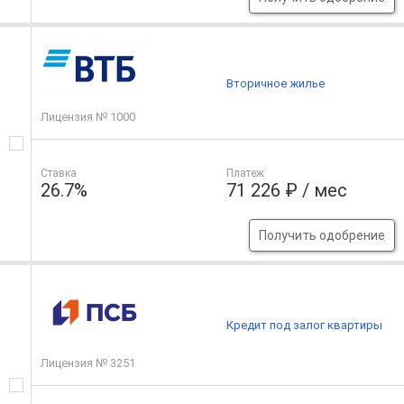
Вторичное жилье
Лицензия № 1000
Ставка
Платеж
26.7%
71 226 ₽ / мес
Получить одобрение
Кредит под залог квартиры
Лицензия № 3251