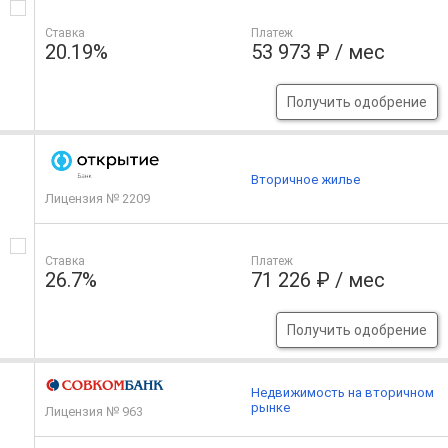
Ставка
Платеж
20.19%
53 973 ₽ / мес
Получить одобрение
Вторичное жилье
Лицензия № 2209
Ставка
Платеж
26.7%
71 226 ₽ / мес
Получить одобрение
Недвижимость на вторичном
рынке
Лицензия № 963