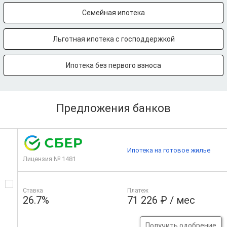
Семейная ипотека
Льготная ипотека с господдержкой
Ипотека без первого взноса
Предложения банков
Ипотека на готовое жилье
Лицензия № 1481
Ставка
Платеж
26.7%
71 226 ₽ / мес
Получить одобрение