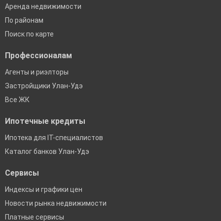
Аренда недвижимости
По районам
Поиск по карте
Профессионалам
Агенты и риэлторы
Застройщики Улан-Удэ
Все ЖК
Ипотечные кредиты
Ипотека для IT-специалистов
Каталог банков Улан-Удэ
Сервисы
Индексы и графики цен
Новости рынка недвижимости
Платные сервисы