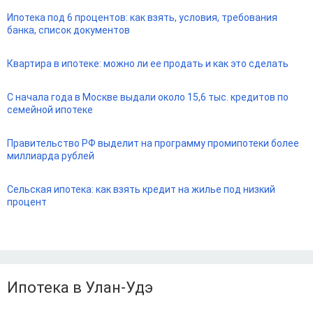
Ипотека под 6 процентов: как взять, условия, требования
банка, список документов
Квартира в ипотеке: можно ли ее продать и как это сделать
С начала года в Москве выдали около 15,6 тыс. кредитов по
семейной ипотеке
Правительство РФ выделит на программу промипотеки более
миллиарда рублей
Сельская ипотека: как взять кредит на жилье под низкий
процент
Ипотека в Улан-Удэ