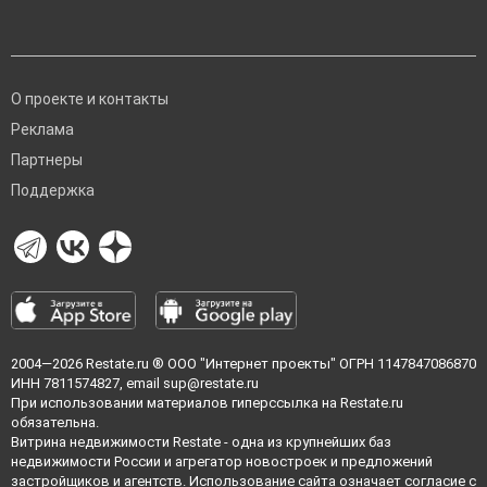
О проекте и контакты
Реклама
Партнеры
Поддержка
2004—2026
Restate.ru
® ООО "Интернет проекты" ОГРН 1147847086870
ИНН 7811574827, email
sup@restate.ru
При использовании материалов гиперссылка на Restate.ru
обязательна.
Витрина недвижимости Restate - одна из крупнейших баз
недвижимости России и агрегатор новостроек и предложений
застройщиков и агентств. Использование сайта означает согласие с