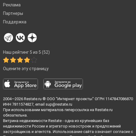
Реклама
Партнеры
Поддержка
Наш рейтинг 5 из 5 (52)
Оцените эту страницу
2004—2026
Restate.ru
® ООО "Интернет проекты" ОГРН 1147847086870
ИНН 7811574827, email
sup@restate.ru
При использовании материалов гиперссылка на Restate.ru
обязательна.
Витрина недвижимости Restate - одна из крупнейших баз
недвижимости России и агрегатор новостроек и предложений
застройщиков и агентств. Использование сайта означает согласие с