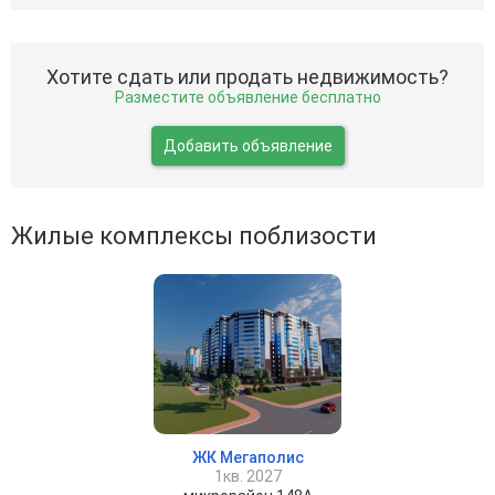
Хотите сдать или продать недвижимость?
Разместите объявление бесплатно
Добавить объявление
Жилые комплексы поблизости
ЖК Мегаполис
1кв. 2027