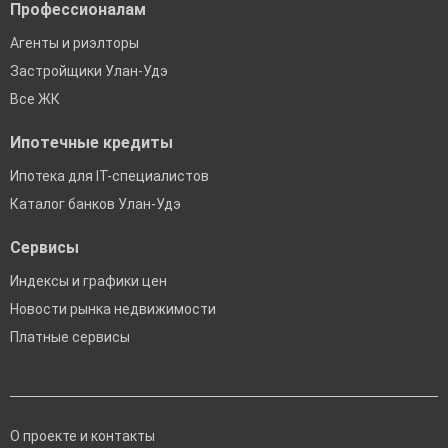
Профессионалам
Агенты и риэлторы
Застройщики Улан-Удэ
Все ЖК
Ипотечные кредиты
Ипотека для IT-специалистов
Каталог банков Улан-Удэ
Сервисы
Индексы и графики цен
Новости рынка недвижимости
Платные сервисы
О проекте и контакты