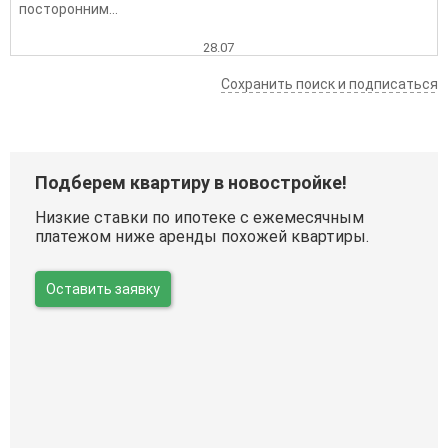
посторонним...
28.07
Сохранить поиск и подписаться
Подберем квартиру в новостройке!
Низкие ставки по ипотеке с ежемесячным
платежом ниже аренды похожей квартиры.
Оставить заявку