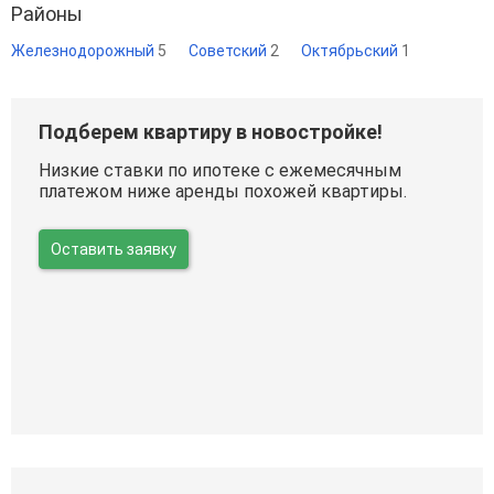
Районы
Железнодорожный
5
Советский
2
Октябрьский
1
Подберем квартиру в новостройке!
Низкие ставки по ипотеке с ежемесячным
платежом ниже аренды похожей квартиры.
Оставить заявку