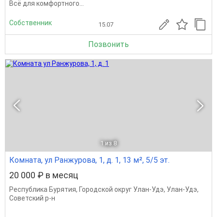
Всё для комфортного...
Собственник
15.07
Позвонить
1
из 8
Комната, ул Ранжурова, 1, д. 1, 13 м², 5/5 эт.
20 000 ₽ в месяц
Республика Бурятия
,
Городской округ Улан-Удэ
,
Улан-Удэ
,
Советский р-н