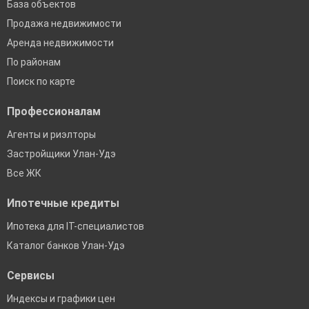
База объектов
Продажа недвижимости
Аренда недвижимости
По районам
Поиск по карте
Профессионалам
Агенты и риэлторы
Застройщики Улан-Удэ
Все ЖК
Ипотечные кредиты
Ипотека для IT-специалистов
Каталог банков Улан-Удэ
Сервисы
Индексы и графики цен