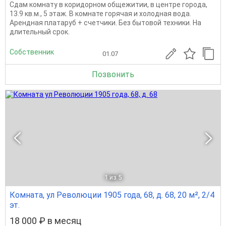
Сдам комнату в коридорном общежитии, в центре города,
13.9 кв.м., 5 этаж. В комнате горячая и холодная вода.
Арендная платаруб + счетчики. Без бытовой техники. На
длительный срок.
Собственник
01.07
Позвонить
1
из 5
Комната, ул Революции 1905 года, 68, д. 68, 20 м², 2/4
эт.
18 000 ₽ в месяц