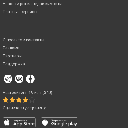
Новости рынка недвижимости
Платные сервисы
О проекте и контакты
Реклама
Партнеры
Поддержка
Наш рейтинг 4.9 из 5 (340)
Оцените эту страницу