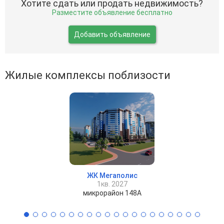
Хотите сдать или продать недвижимость?
Разместите объявление бесплатно
Добавить объявление
Жилые комплексы поблизости
ЖК Мегаполис
1кв. 2027
микрорайон 148А