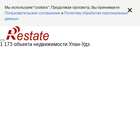
Мы используем "cookies". Продолжая просмотр, Вы принимаете
Пользовательское соглашение
и
Политику обработки персональных
данных
.
1 173 объекта недвижимости Улан-Удэ