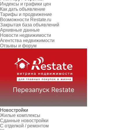
Индексы и графики цен
Как дать объявление
Тарифы и продвижение
Возможности Restate.ru
Закрытая база объявлений
Архивные данные
Новости недвижимости
Агентства недвижимости
Отзывы и форум
Новостройки
Жилые комплексы
Сданные новостройки
С отделкой / ремонтом