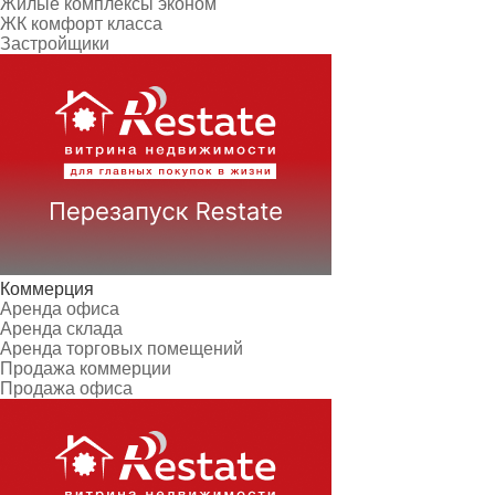
Жилые комплексы эконом
ЖК комфорт класса
Застройщики
Коммерция
Аренда офиса
Аренда склада
Аренда торговых помещений
Продажа коммерции
Продажа офиса