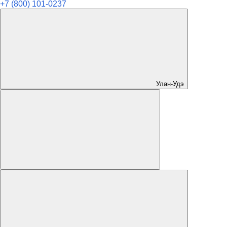
+7 (800) 101-0237
Улан-Удэ