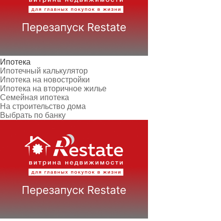
Ипотека
Ипотечный калькулятор
Ипотека на новостройки
Ипотека на вторичное жилье
Семейная ипотека
На строительство дома
Выбрать по банку