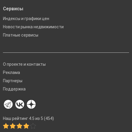
Сервисы
Индексы и графики цен
Новости рынка недвижимости
Платные сервисы
О проекте и контакты
Реклама
Партнеры
Поддержка
Наш рейтинг 4.5 из 5 (454)