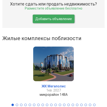
Хотите сдать или продать недвижимость?
Разместите объявление бесплатно
Добавить объявление
Жилые комплексы поблизости
ЖК Мегаполис
1кв. 2027
микрорайон 148А