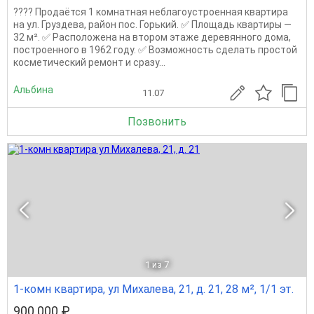
???? Продаётся 1 комнатная неблагоустроенная квартира
на ул. Груздева, район пос. Горький. ✅ Площадь квартиры —
32 м². ✅ Расположена на втором этаже деревянного дома,
построенного в 1962 году. ✅ Возможность сделать простой
косметический ремонт и сразу...
Альбина
11.07
Позвонить
1
из 7
1-комн квартира, ул Михалева, 21, д. 21, 28 м², 1/1 эт.
900 000 ₽