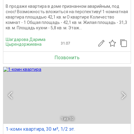
В продаже квартира в доме признанном аварийным, под
снос! Возможность вложиться на перспективу! 1-комнатная
квартира площадью 42,1 кв. м О квартире Количество
комнат - 1 Общая площадь - 42,1 кв. м. Жилая площадь - 31,3
кв. м. Площадь кухни - 5,8 кв. м. Этаж...
Шагдарова Дарима
31.07
Цырендоржиевна
Позвонить
1
из 10
1-комн квартира, 30 м², 1/2 эт.