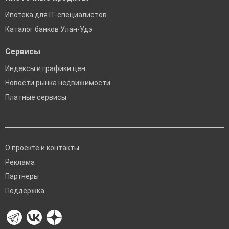
Ипотека для IT-специалистов
Каталог банков Улан-Удэ
Сервисы
Индексы и графики цен
Новости рынка недвижимости
Платные сервисы
О проекте и контакты
Реклама
Партнеры
Поддержка