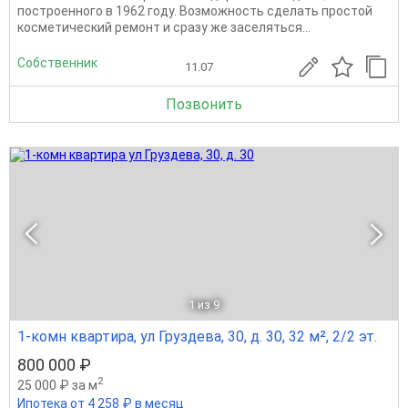
построенного в 1962 году. Возможность сделать простой
косметический ремонт и сразу же заселяться...
Собственник
11.07
Позвонить
1
из 9
1-комн квартира, ул Груздева, 30, д. 30, 32 м², 2/2 эт.
800 000 ₽
2
25 000 ₽ за м
Ипотека от 4 258 ₽ в месяц