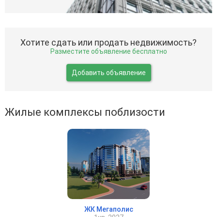
Хотите сдать или продать недвижимость?
Разместите объявление бесплатно
Добавить объявление
Жилые комплексы поблизости
ЖК Мегаполис