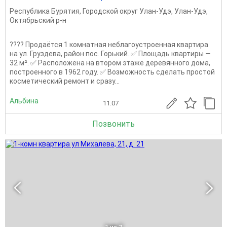
Республика Бурятия
,
Городской округ Улан-Удэ
,
Улан-Удэ
,
Октябрьский р-н
???? Продаётся 1 комнатная неблагоустроенная квартира
на ул. Груздева, район пос. Горький. ✅ Площадь квартиры —
32 м². ✅ Расположена на втором этаже деревянного дома,
построенного в 1962 году. ✅ Возможность сделать простой
косметический ремонт и сразу...
Альбина
11.07
Позвонить