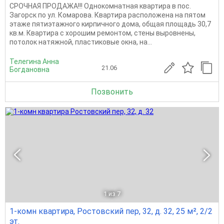
СРОЧНАЯ ПРОДAЖА!!! Однокомнатная квартира в пос.
Загорск по ул. Комарова. Квартира расположена на пятом
этаже пятиэтажного кирпичного дома, общая площадь 30,7
кв.м. Квартира с хорошим ремонтом, стены выровнены,
потолок натяжной, пластиковые окна, на...
Телегина Анна
21.06
Богдановна
Позвонить
1
из 7
1-комн квартира, Ростовский пер, 32, д. 32, 25 м², 2/2
эт.