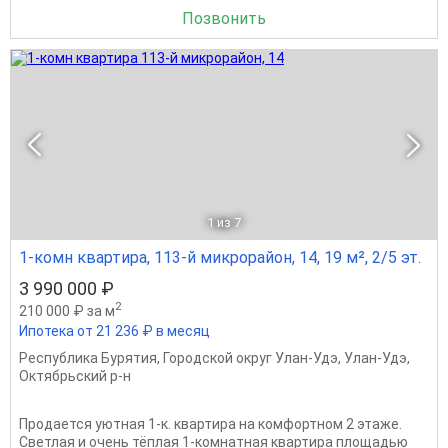
Позвонить
1
из 7
1-комн квартира, 113-й микрорайон, 14, 19 м², 2/5 эт.
3 990 000 ₽
2
210 000 ₽ за м
Ипотека от 21 236 ₽ в месяц
Республика Бурятия
,
Городской округ Улан-Удэ
,
Улан-Удэ
,
Октябрьский р-н
Продается уютная 1-к. квартира на комфортном 2 этаже.
Светлая и очень тёплая 1-комнатная квартира площадью