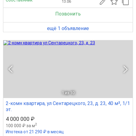
Собственник
13.06
Позвонить
ещё 1 объявление
1
из 10
2-комн квартира, ул Сентарецкого, 23, д. 23, 40 м², 1/1
эт.
4 000 000 ₽
2
100 000 ₽ за м
Ипотека от 21 290 ₽ в месяц