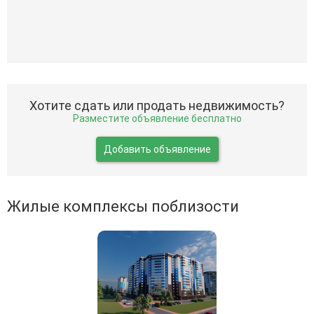
Хотите сдать или продать недвижимость?
Разместите объявление бесплатно
Добавить объявление
Жилые комплексы поблизости